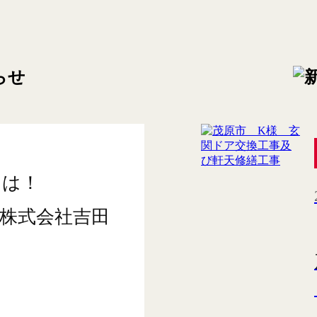
ちは！
株式会社吉田