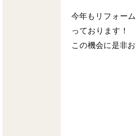
今年もリフォーム
っております！
この機会に是非お