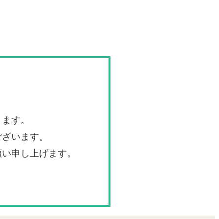
ります。
ございます。
願い申し上げます。