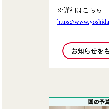
※詳細はこちら
https://www.yoshid
お知らせを