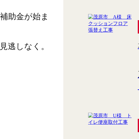
補助金が始ま
見逃しなく。