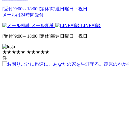
[受付]9:00～18:00 [定休]毎週日曜日・祝日
メールは24時間受付！
メール相談
LINE相談
[受付]9:00～18:00 [定休]毎週日曜日・祝日
★★★★★
★★★★★
件