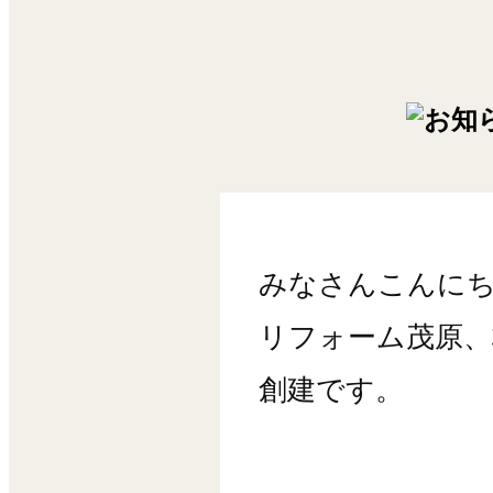
みなさんこんに
リフォーム茂原、
創建です。