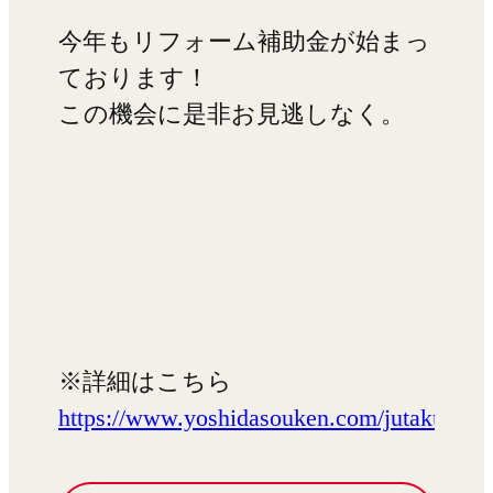
今年もリフォーム補助金が始まっ
ております！
この機会に是非お見逃しなく。
※詳細はこちら
https://www.yoshidasouken.com/jutakushoe