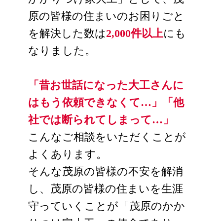
原の皆様の住まいのお困りごと
を解決した数は
2,000件以上
にも
なりました。
「昔お世話になった大工さんに
はもう依頼できなくて…」「他
社では断られてしまって…」
こんなご相談をいただくことが
よくあります。
そんな茂原の皆様の不安を解消
し、茂原の皆様の住まいを生涯
守っていくことが「茂原のかか