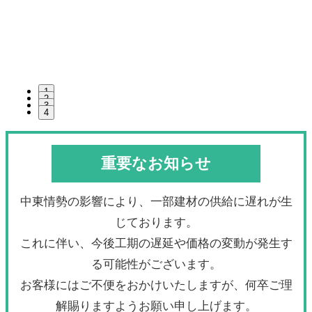
1
2
3
4
重要なお知らせ
中東情勢の影響により、一部建材の供給に遅れが生
じております。
これに伴い、今後工期の遅延や価格の変動が発生す
る可能性がございます。
お客様にはご不便をおかけいたしますが、何卒ご理
解賜りますようお願い申し上げます。