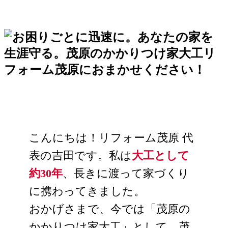
こんにちは！リフォーム茂原 代
表の吉田です。私は
大工として
約30年
、長きに渡って家づくり
に携わってきました。
おかげさまで、今では「茂原の
かかりつけ家大工」として、茂