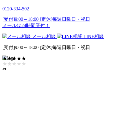
0120-334-502
[受付]9:00～18:00 [定休]毎週日曜日・祝日
メールは24時間受付！
メール相談
LINE相談
[受付]9:00～18:00 [定休]毎週日曜日・祝日
★★★★★
★★★★★
件