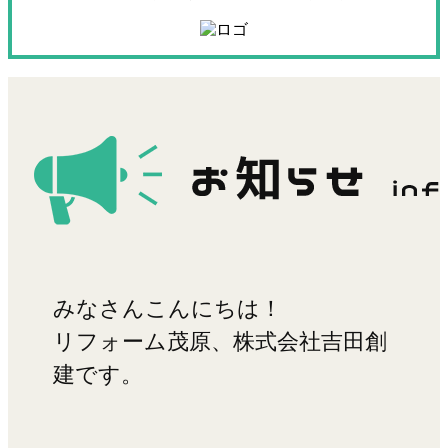
みなさんこんにちは！
リフォーム茂原、株式会社吉田創
建です。