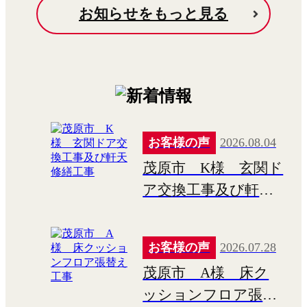
お知らせをもっと見る
お客様の声
2026.08.04
茂原市 K様 玄関ド
ア交換工事及び軒天
修繕工事
お客様の声
2026.07.28
茂原市 A様 床ク
ッションフロア張替