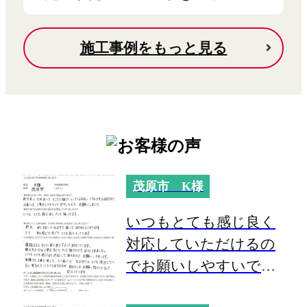
施工事例をもっと見る
茂原市 K様
いつもとても感じ良く
対応していただけるの
でお願いしやすいで
す。