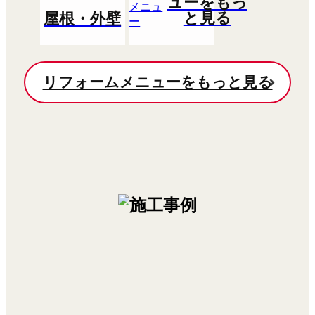
ューをもっ
と見る
屋根・外壁
リフォームメニューをもっと見る