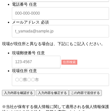
電話番号
任意
メールアドレス
必須
現場が現住所と異なる場合は、下記にもご記入ください。
現場郵便番号
任意
住所検索
現場住所
任意
※当社が保有する個人情報に関して適用される個人情報保護