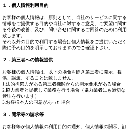
１．個人情報利用目的
お客様の個人情報は、原則として、当社のサービスに関する
情報をご提供する目的や当社に対するご意見、ご要望に関す
る今後の改善、及び、問い合せに関するご回答のために利用
致します。
それ以外の目的で利用する場合は個人情報をご提供いただく
際に予め目的を明示しておりますのでご確認下さい。
２．第三者への情報提供
お客様の個人情報は、以下の場合を除き第三者に開示、提
供、譲渡、することは致しません。
1.法的拘束力がある第三者機関からの開示要求がある場合
2.協力業者と提携して業務を行う場合（協力業者にも適切な
管理を行います）
3.お客様本人の同意があった場合
３．開示等の請求等
お客様等が個人情報の利用目的の通知、個人情報の開示、訂