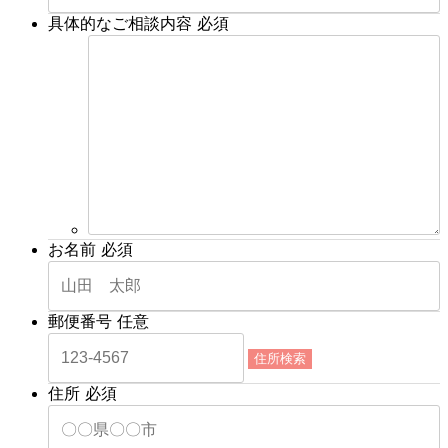
具体的なご相談内容
必須
お名前
必須
郵便番号
任意
住所検索
住所
必須