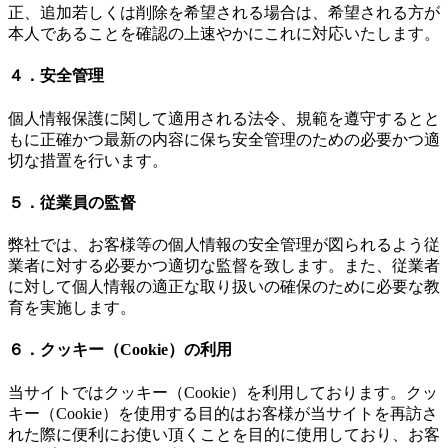
正、追加若しくは削除を希望される場合は、希望される方が
本人であることを確認の上速やかにこれに対応いたします。
４．安全管理
個人情報保護に関して適用される法令、規範を遵守するとと
もに正確かつ最新の内容に保ち安全管理のための必要かつ適
切な措置を行います。
５．従業員の監督
弊社では、お客様等の個人情報の安全管理が図られるよう従
業者に対する必要かつ適切な監督を致します。また、従業者
に対して個人情報の適正な取り扱いの確保のために必要な教
育を実施します。
６．クッキー（Cookie）の利用
当サイトではクッキー（Cookie）を利用しております。クッ
キー（Cookie）を使用する目的はお客様が当サイトを再訪さ
れた際に便利にお使い頂くことを目的に使用しており、お客