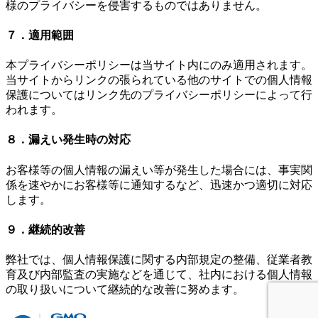
様のプライバシーを侵害するものではありません。
７．適用範囲
本プライバシーポリシーは当サイト内にのみ適用されます。
当サイトからリンクの張られている他のサイトでの個人情報
保護についてはリンク先のプライバシーポリシーによって行
われます。
８．漏えい発生時の対応
お客様等の個人情報の漏えい等が発生した場合には、事実関
係を速やかにお客様等に通知するなど、迅速かつ適切に対応
します。
９．継続的改善
弊社では、個人情報保護に関する内部規定の整備、従業者教
育及び内部監査の実施などを通じて、社内における個人情報
の取り扱いについて継続的な改善に努めます。