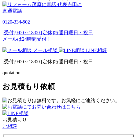
代表吉田に
直通電話
0120-334-502
[受付]9:00～18:00 [定休]毎週日曜日・祝日
メールは24時間受付！
メール相談
LINE相談
[受付]9:00～18:00 [定休]毎週日曜日・祝日
quotation
お見積もり依頼
お見積もり
ご相談