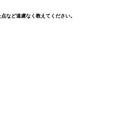
た点など遠慮なく教えてください。