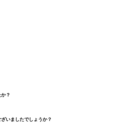
たか？
ございましたでしょうか？