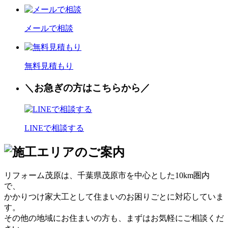
メールで相談
無料見積もり
＼お
急
ぎの方はこちらから／
LINEで相談する
リフォーム茂原は、千葉県茂原市を中心とした10km圏内
で、
かかりつけ家大工として住まいのお困りごとに対応していま
す。
その他の地域にお住まいの方も、まずはお気軽にご相談くだ