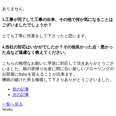
ありません。
3.工事が完了して工事の出来、その他で何か気になることは
ございましたでしょうか？
とても丁寧に作業をして下さったと思います。
4.当社の対応はいかがでしたか？その他良かった点・悪かっ
た点など遠慮なく教えてください。
こちらの無理なお願いに早急に対応して頂きありがとうござ
いました。娘の里帰り出産に間に合い新しいフローリングの
お部屋にBabyを迎えることが出来ます。
襖紙の破けた所も修復して下さりありがとうございました。
前の記事
次の記事
一覧へ戻る
Works