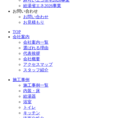
みらいエコ住宅2026事業
給湯省エネ2026事業
お問い合わせ
お問い合わせ
お見積もり
TOP
会社案内
会社案内一覧
選ばれる理由
代表挨拶
会社概要
アクセスマップ
スタッフ紹介
施工事例
施工事例一覧
内装・床
給湯器
浴室
トイレ
キッチン