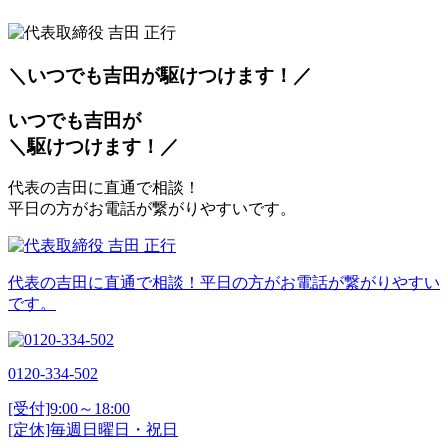
＼いつでも吉田が
駆
けつけます！／
いつでも吉田が
＼
駆
けつけます！／
代表の吉田に直通で相談！
平日の方がお電話が繋がりやすいです。
代表の吉田に直通で相談！平日の方がお電話が繋がりやすい
です。
0120-334-502
[受付]9:00～18:00
[定休]毎週日曜日・祝日