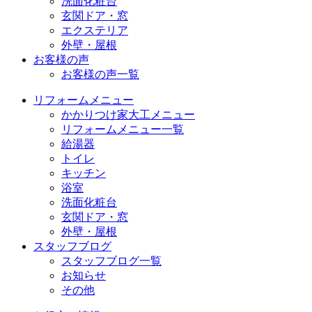
洗面化粧台
玄関ドア・窓
エクステリア
外壁・屋根
お客様の声
お客様の声一覧
リフォームメニュー
かかりつけ家大工メニュー
リフォームメニュー一覧
給湯器
トイレ
キッチン
浴室
洗面化粧台
玄関ドア・窓
外壁・屋根
スタッフブログ
スタッフブログ一覧
お知らせ
その他