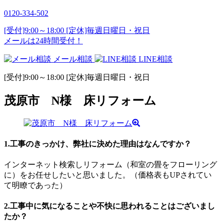
0120-334-502
[受付]9:00～18:00 [定休]毎週日曜日・祝日
メールは24時間受付！
メール相談
LINE相談
[受付]9:00～18:00 [定休]毎週日曜日・祝日
茂原市 N様 床リフォーム
1.工事のきっかけ、弊社に決めた理由はなんですか？
インターネット検索しリフォーム（和室の畳をフローリング
に）をお任せしたいと思いました。（価格表もUPされてい
て明瞭であった）
2.工事中に気になることや不快に思われることはございまし
たか？