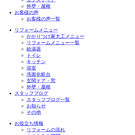
外壁・屋根
お客様の声
お客様の声一覧
リフォームメニュー
かかりつけ家大工メニュー
リフォームメニュー一覧
給湯器
トイレ
キッチン
浴室
洗面化粧台
玄関ドア・窓
外壁・屋根
スタッフブログ
スタッフブログ一覧
お知らせ
その他
お役立ち情報
リフォームの流れ