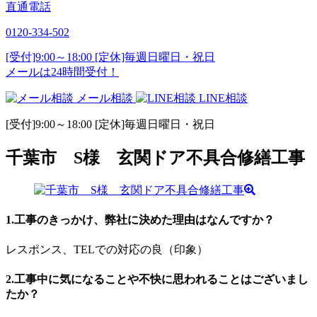
直通電話
0120-334-502
[受付]9:00～18:00 [定休]毎週日曜日・祝日
メールは24時間受付！
メール相談
LINE相談
[受付]9:00～18:00 [定休]毎週日曜日・祝日
千葉市 S様 玄関ドア不具合修繕工事
1.工事のきっかけ、弊社に決めた理由はなんですか？
レスポンス、TELでの対応の良（印象）
2.工事中に気になることや不快に思われることはございまし
たか？