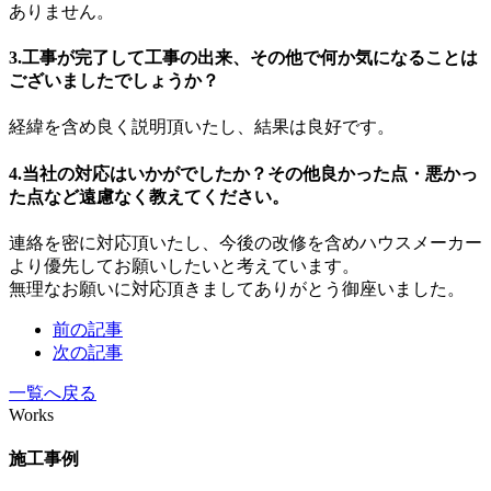
ありません。
3.工事が完了して工事の出来、その他で何か気になることは
ございましたでしょうか？
経緯を含め良く説明頂いたし、結果は良好です。
4.当社の対応はいかがでしたか？その他良かった点・悪かっ
た点など遠慮なく教えてください。
連絡を密に対応頂いたし、今後の改修を含めハウスメーカー
より優先してお願いしたいと考えています。
無理なお願いに対応頂きましてありがとう御座いました。
前の記事
次の記事
一覧へ戻る
Works
施工事例