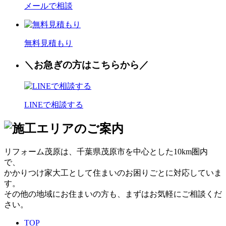
メールで相談
無料見積もり
＼お
急
ぎの方はこちらから／
LINEで相談する
リフォーム茂原は、千葉県茂原市を中心とした10km圏内
で、
かかりつけ家大工として住まいのお困りごとに対応していま
す。
その他の地域にお住まいの方も、まずはお気軽にご相談くだ
さい。
TOP