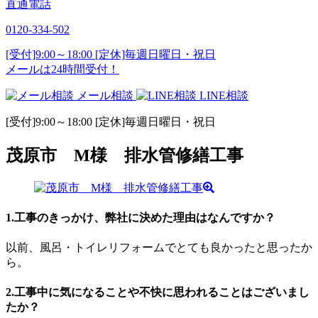
直通電話
0120-334-502
[受付]9:00～18:00 [定休]毎週日曜日・祝日
メールは24時間受付！
メール相談
LINE相談
[受付]9:00～18:00 [定休]毎週日曜日・祝日
茂原市 M様 排水管修繕工事
1.工事のきっかけ、弊社に決めた理由はなんですか？
以前、風呂・トイレリフォームでとても良かったと思ったか
ら。
2.工事中に気になることや不快に思われることはございまし
たか？