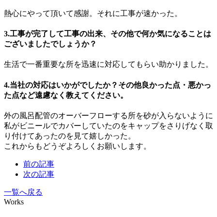
熱心にやって頂いて感謝。それに工事が速かった。
3.工事が完了して工事の出来、その他で何か気になることは
ございましたでしょうか？
生活で一番重要な所を迅速に対応してもらい助かりました。
4.当社の対応はいかがでしたか？その他良かった点・悪かっ
た点など遠慮なく教えてください。
外の風呂配管のオーバーフローする所を砂が入らないように
私がビニールでカバーしていたのをキャップをさりげなく取
り付けてあったのを見て嬉しかった。
これからもどうぞよろしくお願いします。
前の記事
次の記事
一覧へ戻る
Works