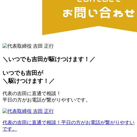
＼いつでも吉田が
駆
けつけます！／
いつでも吉田が
＼
駆
けつけます！／
代表の吉田に直通で相談！
平日の方がお電話が繋がりやすいです。
代表の吉田に直通で相談！平日の方がお電話が繋がりやすい
です。