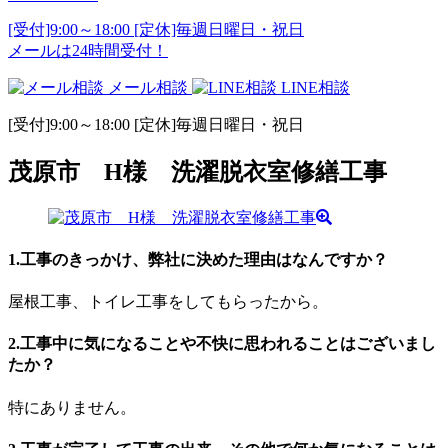
[受付]9:00～18:00 [定休]毎週日曜日・祝日
メールは24時間受付！
メール相談
LINE相談
[受付]9:00～18:00 [定休]毎週日曜日・祝日
茂原市 H様 洗濯脱衣室修繕工事
1.工事のきっかけ、弊社に決めた理由はなんですか？
屋根工事、トイレ工事をしてもらったから。
2.工事中に気になることや不快に思われることはございまし
たか？
特にありません。