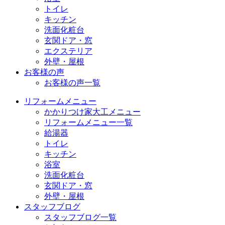
トイレ
キッチン
洗面化粧台
玄関ドア・窓
エクステリア
外壁・屋根
お客様の声
お客様の声一覧
リフォームメニュー
かかりつけ家大工メニュー
リフォームメニュー一覧
給湯器
トイレ
キッチン
浴室
洗面化粧台
玄関ドア・窓
外壁・屋根
スタッフブログ
スタッフブログ一覧