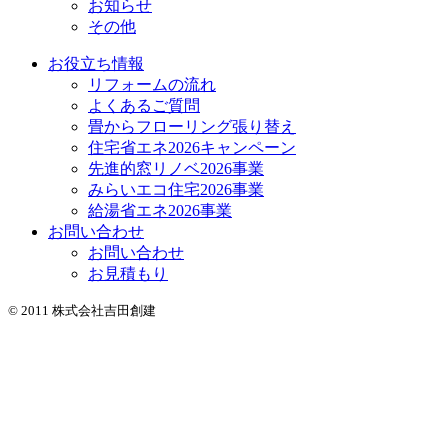
お知らせ
その他
お役立ち情報
リフォームの流れ
よくあるご質問
畳からフローリング張り替え
住宅省エネ2026キャンペーン
先進的窓リノベ2026事業
みらいエコ住宅2026事業
給湯省エネ2026事業
お問い合わせ
お問い合わせ
お見積もり
© 2011 株式会社吉田創建