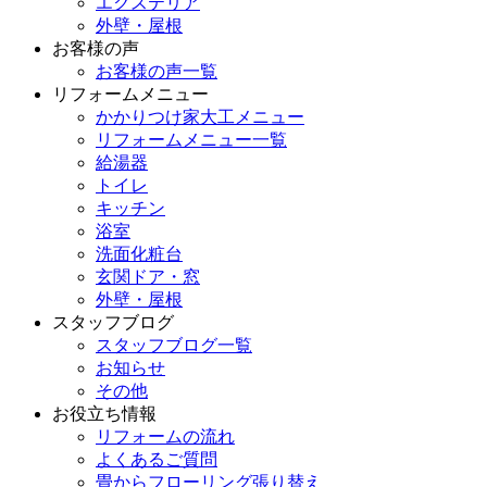
エクステリア
外壁・屋根
お客様の声
お客様の声一覧
リフォームメニュー
かかりつけ家大工メニュー
リフォームメニュー一覧
給湯器
トイレ
キッチン
浴室
洗面化粧台
玄関ドア・窓
外壁・屋根
スタッフブログ
スタッフブログ一覧
お知らせ
その他
お役立ち情報
リフォームの流れ
よくあるご質問
畳からフローリング張り替え