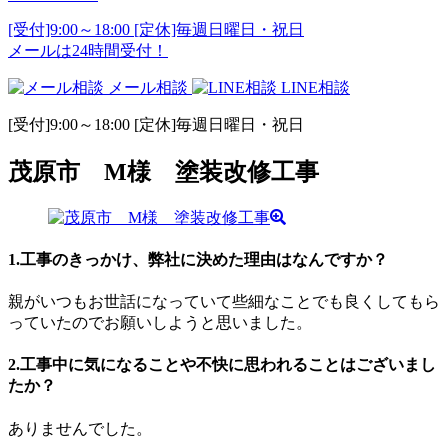
[受付]9:00～18:00 [定休]毎週日曜日・祝日
メールは24時間受付！
メール相談
LINE相談
[受付]9:00～18:00 [定休]毎週日曜日・祝日
茂原市 M様 塗装改修工事
1.工事のきっかけ、弊社に決めた理由はなんですか？
親がいつもお世話になっていて些細なことでも良くしてもら
っていたのでお願いしようと思いました。
2.工事中に気になることや不快に思われることはございまし
たか？
ありませんでした。