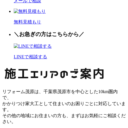
メールで相談
無料見積もり
＼お
急
ぎの方はこちらから／
LINEで相談する
リフォーム茂原は、千葉県茂原市を中心とした10km圏内
で、
かかりつけ家大工として住まいのお困りごとに対応していま
す。
その他の地域にお住まいの方も、まずはお気軽にご相談くだ
さい。