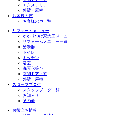
エクステリア
外壁・屋根
お客様の声
お客様の声一覧
リフォームメニュー
かかりつけ家大工メニュー
リフォームメニュー一覧
給湯器
トイレ
キッチン
浴室
洗面化粧台
玄関ドア・窓
外壁・屋根
スタッフブログ
スタッフブログ一覧
お知らせ
その他
お役立ち情報