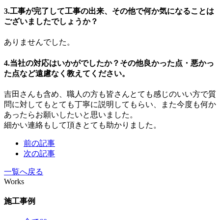
3.工事が完了して工事の出来、その他で何か気になることは
ございましたでしょうか？
ありませんでした。
4.当社の対応はいかがでしたか？その他良かった点・悪かっ
た点など遠慮なく教えてください。
吉田さんも含め、職人の方も皆さんとても感じのいい方で質
問に対してもとても丁寧に説明してもらい、また今度も何か
あったらお願いしたいと思いました。
細かい連絡もして頂きとても助かりました。
前の記事
次の記事
一覧へ戻る
Works
施工事例