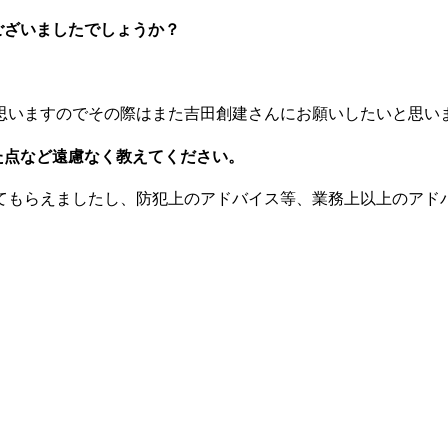
ございましたでしょうか？
と思いますのでその際はまた吉田創建さんにお願いしたいと思い
た点など遠慮なく教えてください。
てもらえましたし、防犯上のアドバイス等、業務上以上のアド