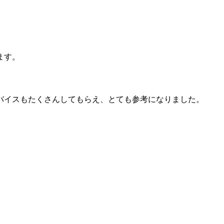
ます。
バイスもたくさんしてもらえ、とても参考になりました。