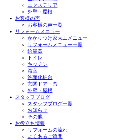
エクステリア
外壁・屋根
お客様の声
お客様の声一覧
リフォームメニュー
かかりつけ家大工メニュー
リフォームメニュー一覧
給湯器
トイレ
キッチン
浴室
洗面化粧台
玄関ドア・窓
外壁・屋根
スタッフブログ
スタッフブログ一覧
お知らせ
その他
お役立ち情報
リフォームの流れ
よくあるご質問