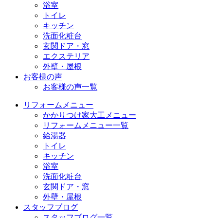
浴室
トイレ
キッチン
洗面化粧台
玄関ドア・窓
エクステリア
外壁・屋根
お客様の声
お客様の声一覧
リフォームメニュー
かかりつけ家大工メニュー
リフォームメニュー一覧
給湯器
トイレ
キッチン
浴室
洗面化粧台
玄関ドア・窓
外壁・屋根
スタッフブログ
スタッフブログ一覧