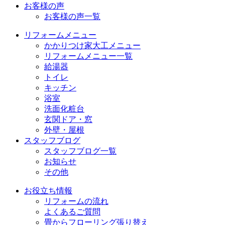
お客様の声
お客様の声一覧
リフォームメニュー
かかりつけ家大工メニュー
リフォームメニュー一覧
給湯器
トイレ
キッチン
浴室
洗面化粧台
玄関ドア・窓
外壁・屋根
スタッフブログ
スタッフブログ一覧
お知らせ
その他
お役立ち情報
リフォームの流れ
よくあるご質問
畳からフローリング張り替え