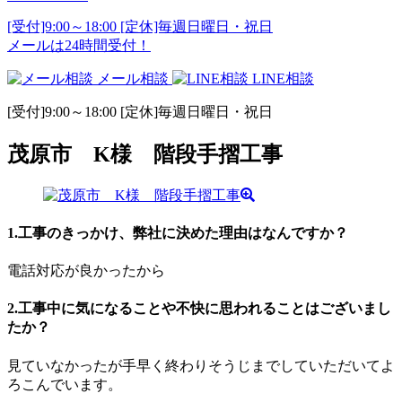
[受付]9:00～18:00 [定休]毎週日曜日・祝日
メールは24時間受付！
メール相談
LINE相談
[受付]9:00～18:00 [定休]毎週日曜日・祝日
茂原市 K様 階段手摺工事
1.工事のきっかけ、弊社に決めた理由はなんですか？
電話対応が良かったから
2.工事中に気になることや不快に思われることはございまし
たか？
見ていなかったが手早く終わりそうじまでしていただいてよ
ろこんでいます。