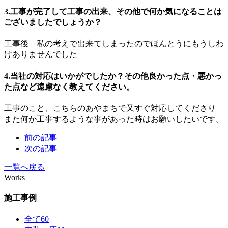
3.工事が完了して工事の出来、その他で何か気になることは
ございましたでしょうか？
工事後 私の考えで出来てしまったのでほんとうにもうしわ
けありませんでした
4.当社の対応はいかがでしたか？その他良かった点・悪かっ
た点など遠慮なく教えてください。
工事のこと、こちらのあやまちで又すぐ対応してくださり
また何か工事するような事があった時はお願いしたいです。
前の記事
次の記事
一覧へ戻る
Works
施工事例
全て
60