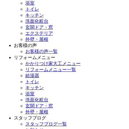
浴室
トイレ
キッチン
洗面化粧台
玄関ドア・窓
エクステリア
外壁・屋根
お客様の声
お客様の声一覧
リフォームメニュー
かかりつけ家大工メニュー
リフォームメニュー一覧
給湯器
トイレ
キッチン
浴室
洗面化粧台
玄関ドア・窓
外壁・屋根
スタッフブログ
スタッフブログ一覧