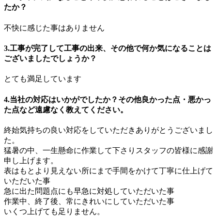
たか？
不快に感じた事はありません
3.工事が完了して工事の出来、その他で何か気になることは
ございましたでしょうか？
とても満足しています
4.当社の対応はいかがでしたか？その他良かった点・悪かっ
た点など遠慮なく教えてください。
終始気持ちの良い対応をしていただきありがとうございまし
た。
猛暑の中、一生懸命に作業して下さりスタッフの皆様に感謝
申し上げます。
表はもとより見えない所にまで手間をかけて丁寧に仕上げて
いただいた事
急に出た問題点にも早急に対処していただいた事
作業中、終了後、常にきれいにしていただいた事
いくつ上げても足りません。