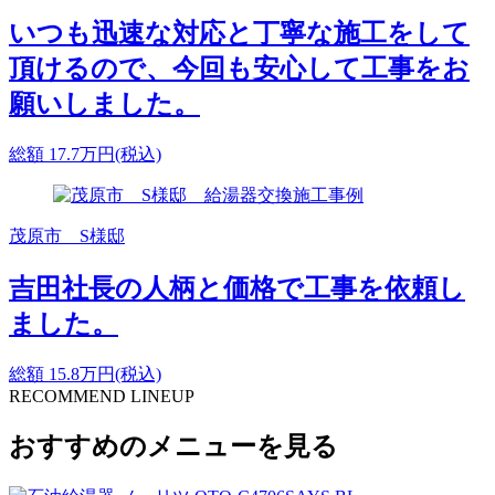
いつも迅速な対応と丁寧な施工をして
頂けるので、今回も安心して工事をお
願いしました。
総額
17.7
万円(税込)
茂原市 S様邸
吉田社長の人柄と価格で工事を依頼し
ました。
総額
15.8
万円(税込)
RECOMMEND LINEUP
おすすめのメニューを見る